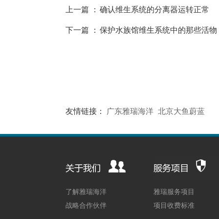
上一篇 ：
确认维生系统的分离器运转正常
下一篇 ：
保护水族馆维生系统中的那些活物
友情链接：
广东雅瑞海洋
北京大鱼蔚蓝
了解雅瑞海洋
雅瑞服务项目
战略合作伙伴
项目收费标准