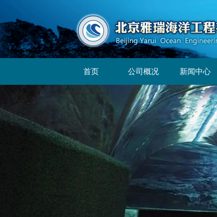
首页
公司概况
新闻中心