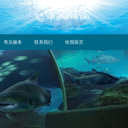
TEL:1381-118-1381
售后服务
联系我们
给我留言