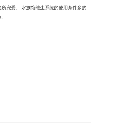
所宠爱。 水族馆维生系统的使用条件多的
鱼。