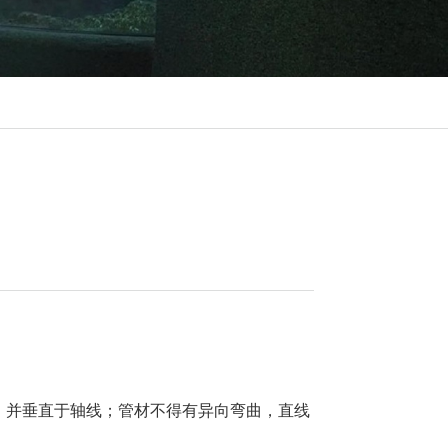
，并垂直于轴线；管材不得有异向弯曲，直线