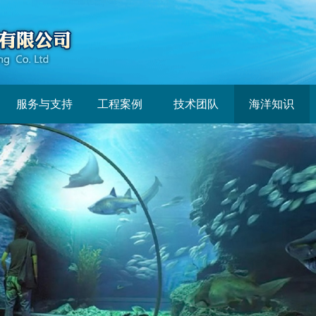
服务与支持
工程案例
技术团队
海洋知识