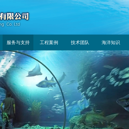
服务与支持
工程案例
技术团队
海洋知识