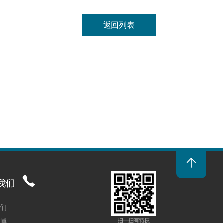
返回列表

我们
微博