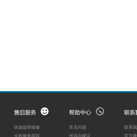
快速故障报修
常见问题
联系
全程服务跟踪
投诉与建议
官方