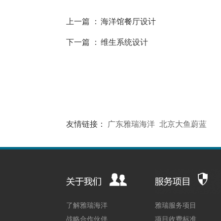
上一篇 ：
海洋馆餐厅设计
下一篇 ：
维生系统设计
友情链接：
广东雅瑞海洋
北京大鱼蔚蓝
了解雅瑞海洋
雅瑞服务项目
战略合作伙伴
项目收费标准