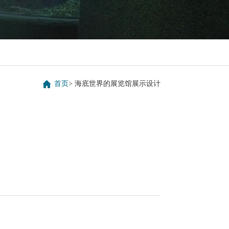

首页
>
海底世界的展览馆展示设计