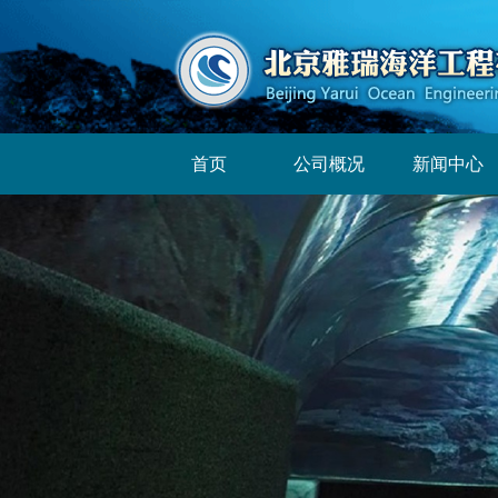
首页
公司概况
新闻中心