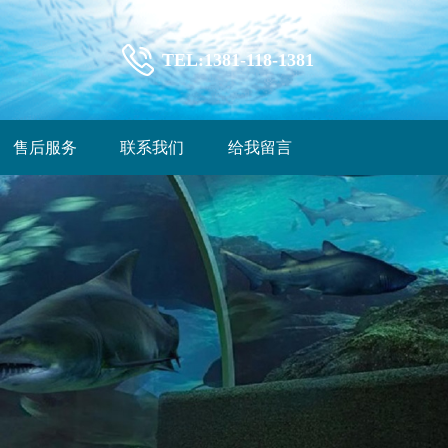
TEL:1381-118-1381
售后服务
联系我们
给我留言